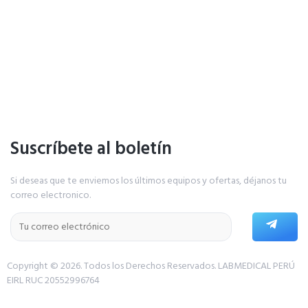
Suscríbete al boletín
Si deseas que te enviemos los últimos equipos y ofertas, déjanos tu
correo electronico.
Copyright © 2026. Todos los Derechos Reservados.
LABMEDICAL PERÚ
EIRL RUC 20552996764