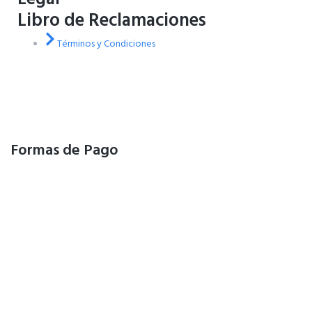
Libro de Reclamaciones
Términos y Condiciones
Formas de Pago