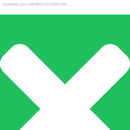
Diseñado por LABMEDICAL PERÚ EIRL