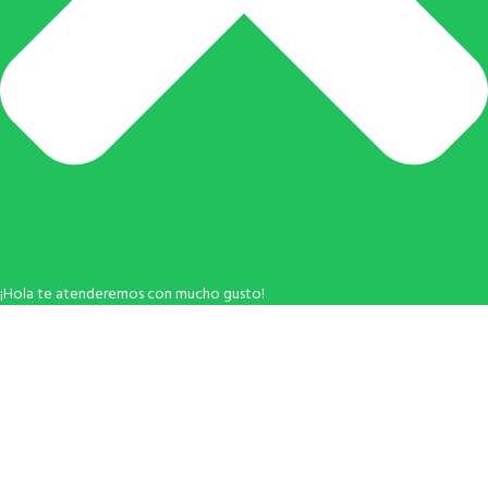
¡Hola te atenderemos con mucho gusto!