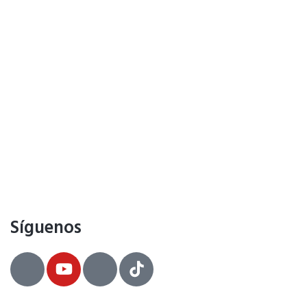
Síguenos