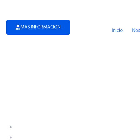
MAS INFORMACION
Inicio
Nos