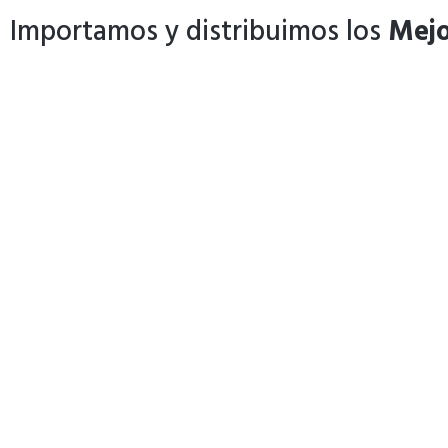
Importamos y distribuimos los
Mejo