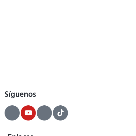
Síguenos