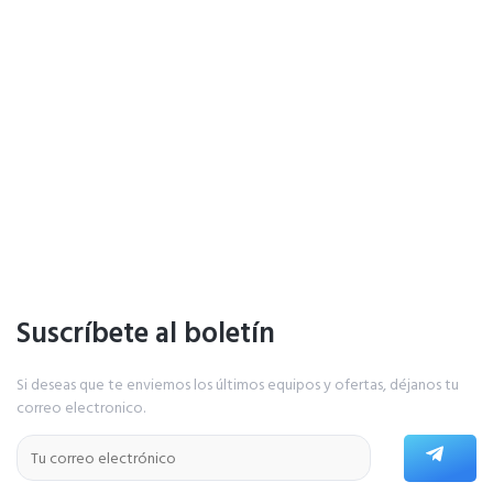
Suscríbete al boletín
Si deseas que te enviemos los últimos equipos y ofertas, déjanos tu
correo electronico.