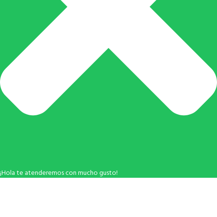
¡Hola te atenderemos con mucho gusto!