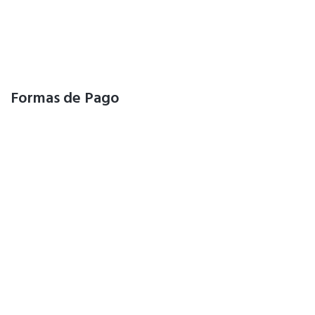
Formas de Pago