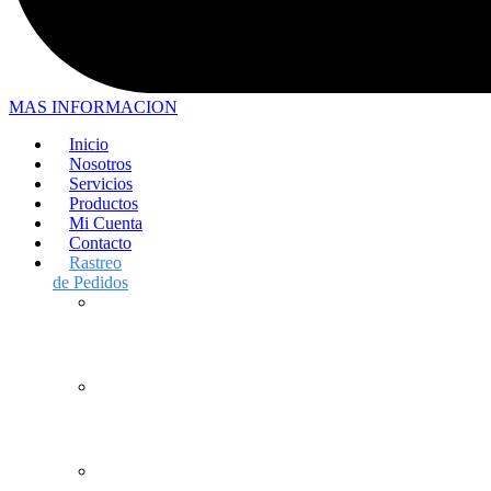
MAS INFORMACION
Inicio
Nosotros
Servicios
Productos
Mi Cuenta
Contacto
Rastreo
de Pedidos