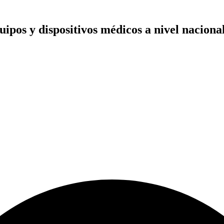
ipos y dispositivos médicos
a nivel nacional