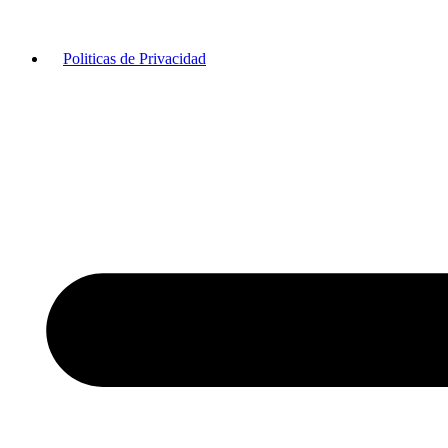
Politicas de Privacidad