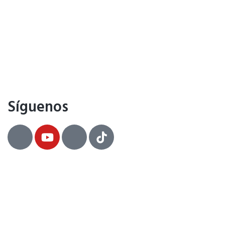
Síguenos