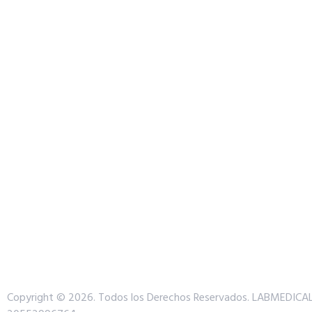
Copyright © 2026. Todos los Derechos Reservados.
LABMEDICAL