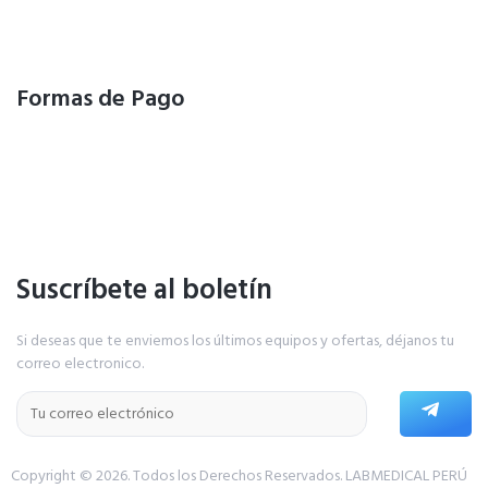
Formas de Pago
Suscríbete al boletín
Si deseas que te enviemos los últimos equipos y ofertas, déjanos tu
correo electronico.
Copyright © 2026. Todos los Derechos Reservados.
LABMEDICAL PERÚ