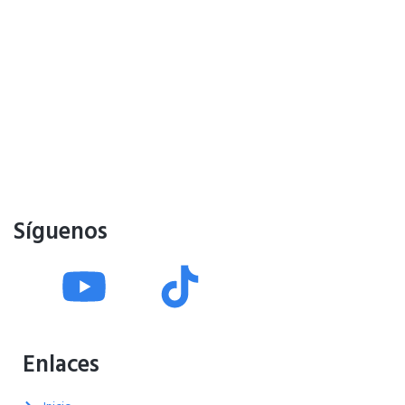
Síguenos
Enlaces