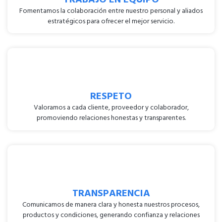
Fomentamos la colaboración entre nuestro personal y aliados
estratégicos para ofrecer el mejor servicio.
RESPETO
Valoramos a cada cliente, proveedor y colaborador,
promoviendo relaciones honestas y transparentes.
TRANSPARENCIA
Comunicamos de manera clara y honesta nuestros procesos,
productos y condiciones, generando confianza y relaciones