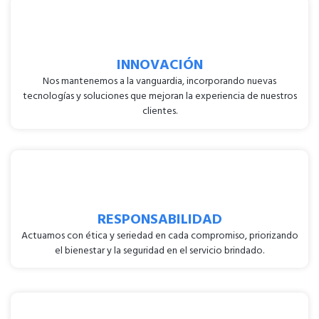
INNOVACIÓN
Nos mantenemos a la vanguardia, incorporando nuevas
tecnologías y soluciones que mejoran la experiencia de nuestros
clientes.
RESPONSABILIDAD
Actuamos con ética y seriedad en cada compromiso, priorizando
el bienestar y la seguridad en el servicio brindado.