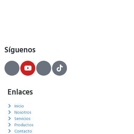
Síguenos
Enlaces
Inicio
Nosotros
Servicios
Productos
Contacto