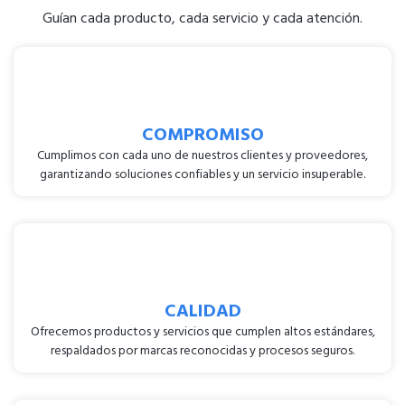
Guían cada producto, cada servicio y cada atención.
COMPROMISO
Cumplimos con cada uno de nuestros clientes y proveedores,
garantizando soluciones confiables y un servicio insuperable.
CALIDAD
Ofrecemos productos y servicios que cumplen altos estándares,
respaldados por marcas reconocidas y procesos seguros.