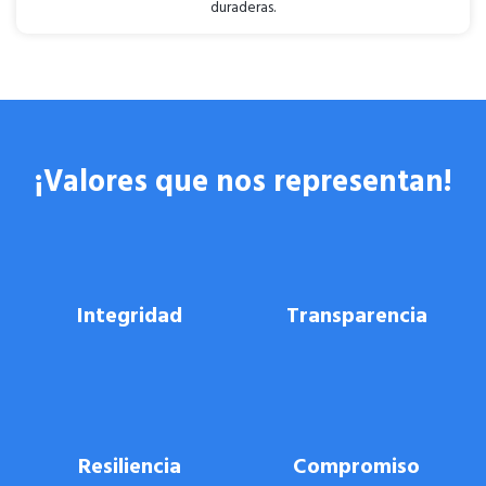
duraderas.
¡Valores que nos representan!
Integridad
Transparencia
Resiliencia
Compromiso