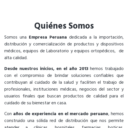
Quiénes Somos
Somos una
Empresa Peruana
dedicada a la importación,
distribución y comercialización de productos y dispositivos
médicos, equipos de Laboratorio y equipos ortopédicos, de
alta calidad.
Desde nuestros inicios, en el año 2013
hemos trabajado
con el compromiso de brindar soluciones confiables que
contribuyan al cuidado de la salud y faciliten el trabajo de
profesionales, instituciones médicas, negocios del sector y
usuarios finales que buscan productos de calidad para el
cuidado de su bienestar en casa.
Con
años de experiencia en el mercado peruano
, hemos
construido una sólida red de distribución que nos permite
atender a clínicas, hospitales, farmacias, boticas,