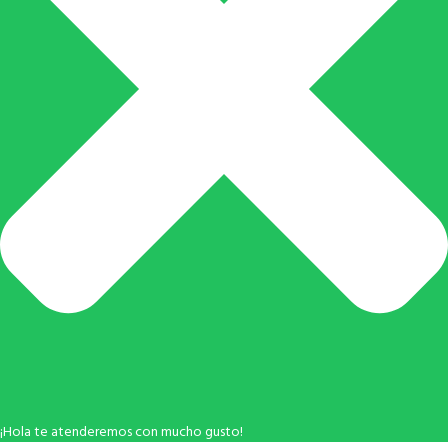
¡Hola te atenderemos con mucho gusto!