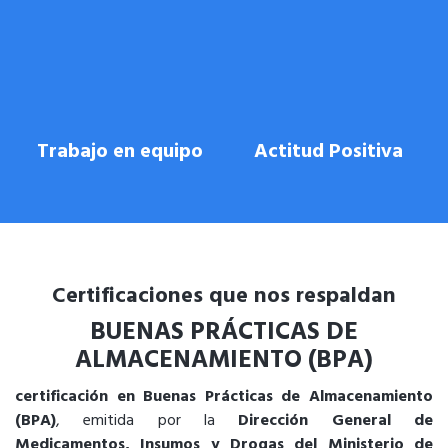
Trabajo en equipo
Actitud Positiva
Certificaciones que nos respaldan
BUENAS PRÁCTICAS DE
ALMACENAMIENTO (BPA)
certificación en Buenas Prácticas de Almacenamiento
(BPA)
, emitida por la
Dirección General de
Medicamentos, Insumos y Drogas del Ministerio de