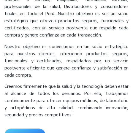
profesionales de la salud, Distribuidores y consumidores
finales en todo el Perú. Nuestro objetivo es ser un socio
estratégico que ofrezca productos seguros, funcionales y
certificados, con un servicio postventa que respalde cada
compra y genere confianza en cada transacción.
Nuestro objetivo es convertirnos en un socio estratégico
para nuestros clientes, ofreciendo productos seguros,
funcionales y certificados, respaldados por un servicio
postventa eficiente que genere confianza y satisfacción en
cada compra.
Creemos firmemente que la salud y la tecnología deben estar
al alcance de todos los peruanos. Por ello, trabajamos
continuamente para ofrecer equipos médicos, de laboratorio
y ortopédicos de alta calidad, combinando innovación,
seguridad y precios competitivos.