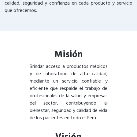
calidad, seguridad y confianza en cada producto y servicio
que ofrecemos.
Misión
Brindar acceso a productos médicos
y de laboratorio de alta calidad,
mediante un servicio confiable y
eficiente que respalde el trabajo de
profesionales de la salud y empresas
del sector, contribuyendo al
bienestar, seguridad y calidad de vida
de los pacientes en todo el Perú.