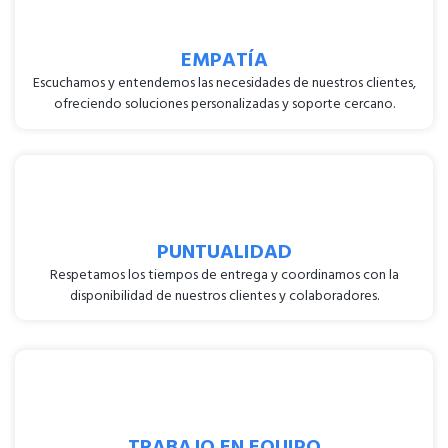
EMPATÍA
Escuchamos y entendemos las necesidades de nuestros clientes,
ofreciendo soluciones personalizadas y soporte cercano.
PUNTUALIDAD
Respetamos los tiempos de entrega y coordinamos con la
disponibilidad de nuestros clientes y colaboradores.
TRABAJO EN EQUIPO