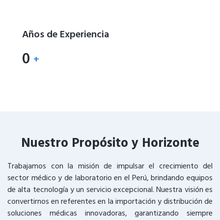
Años de Experiencia
0
+
Nuestro Propósito y Horizonte
Trabajamos con la misión de impulsar el crecimiento del
sector médico y de laboratorio en el Perú, brindando equipos
de alta tecnología y un servicio excepcional. Nuestra visión es
convertirnos en referentes en la importación y distribución de
soluciones médicas innovadoras, garantizando siempre