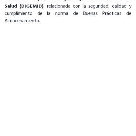
Salud (DIGEMID)
, relacionada con la seguridad, calidad y
cumplimiento de la norma de Buenas Prácticas de
Almacenamiento.