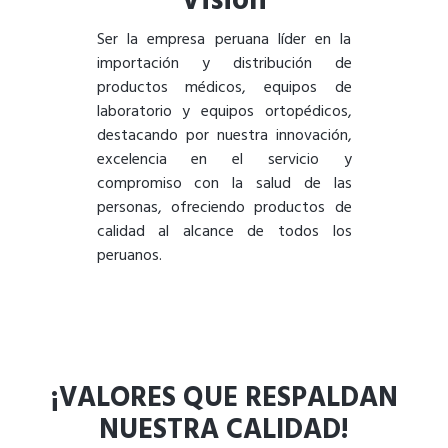
Visión
Ser la empresa peruana líder en la
importación y distribución de
productos médicos, equipos de
laboratorio y equipos ortopédicos,
destacando por nuestra innovación,
excelencia en el servicio y
compromiso con la salud de las
personas, ofreciendo productos de
calidad al alcance de todos los
peruanos.
¡VALORES QUE RESPALDAN
NUESTRA CALIDAD!