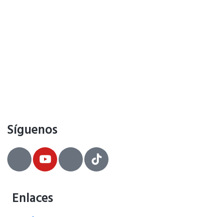
Síguenos
Enlaces