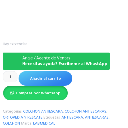
Hay existencias
Angie / Agente de Ventas
Necesitas ayuda? Escríbeme al WhastApp
Añadir al carrito
Comprar por Whatsapp
Categorías:
COLCHON ANTIESCARA
,
COLCHON ANTIESCARAS
,
ORTOPEDIA Y RESCATE
Etiquetas:
ANTIESCARA
,
ANTIESCARAS
,
COLCHON
Marca:
LABMEDICAL