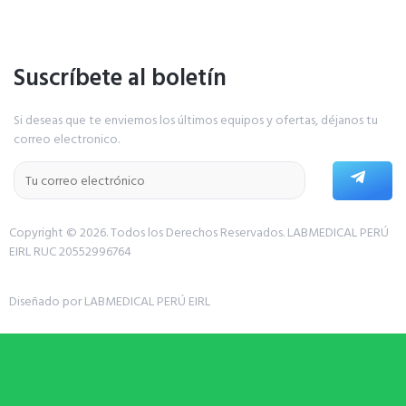
Suscríbete al boletín
Si deseas que te enviemos los últimos equipos y ofertas, déjanos tu
correo electronico.
Copyright © 2026. Todos los Derechos Reservados.
LABMEDICAL PERÚ
EIRL RUC 20552996764
Diseñado por LABMEDICAL PERÚ EIRL