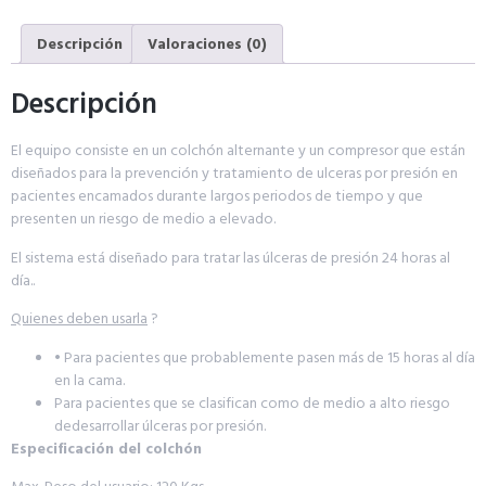
Descripción
Valoraciones (0)
Descripción
El equipo consiste en un colchón alternante y un compresor que están
diseñados para la prevención y tratamiento de ulceras por presión en
pacientes encamados durante largos periodos de tiempo y que
presenten un riesgo de medio a elevado.
El sistema está diseñado para tratar las úlceras de presión 24 horas al
día..
Quienes deben usarla
?
• Para pacientes que probablemente pasen más de 15 horas al día
en la cama.
Para pacientes que se clasifican como de medio a alto riesgo
dedesarrollar úlceras por presión.
Especificación del colchón