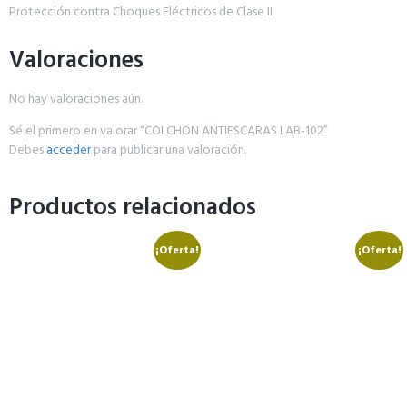
Protección contra Choques Eléctricos de Clase II
Valoraciones
No hay valoraciones aún.
Sé el primero en valorar “COLCHON ANTIESCARAS LAB-102”
Debes
acceder
para publicar una valoración.
Productos relacionados
¡Oferta!
¡Oferta!