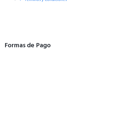
Formas de Pago