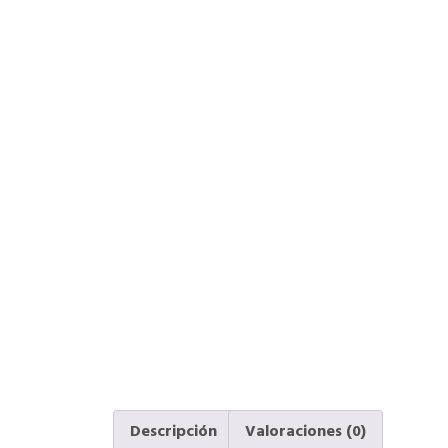
Descripción
Valoraciones (0)