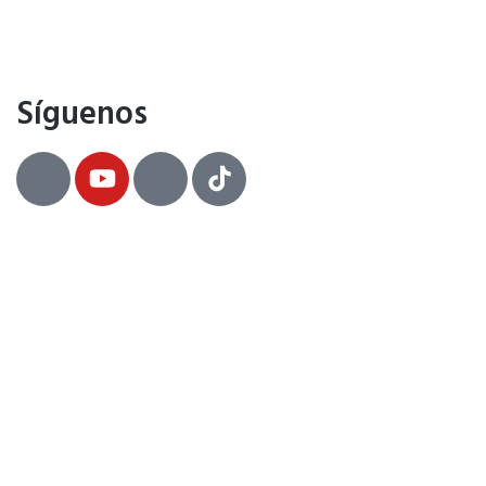
Síguenos