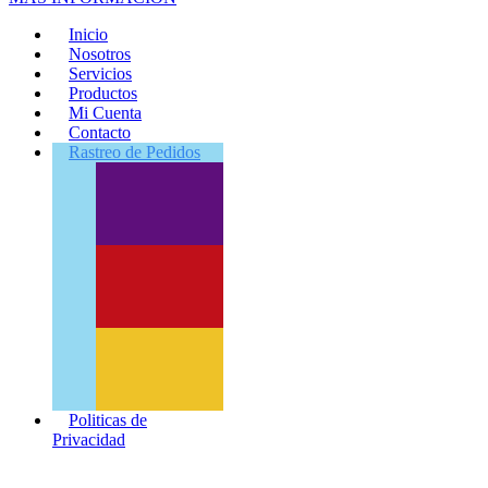
Inicio
Nosotros
Servicios
Productos
Mi Cuenta
Contacto
Rastreo
de Pedidos
Politicas de
Privacidad