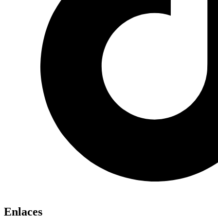
Enlaces