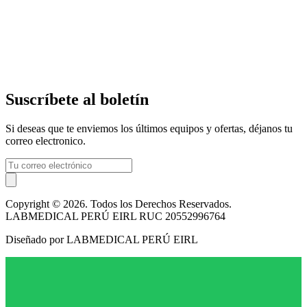
Suscríbete al boletín
Si deseas que te enviemos los últimos equipos y ofertas, déjanos tu
correo electronico.
Copyright © 2026. Todos los Derechos Reservados.
LABMEDICAL PERÚ EIRL RUC 20552996764
Diseñado por LABMEDICAL PERÚ EIRL