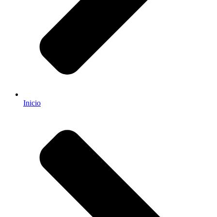
Inicio