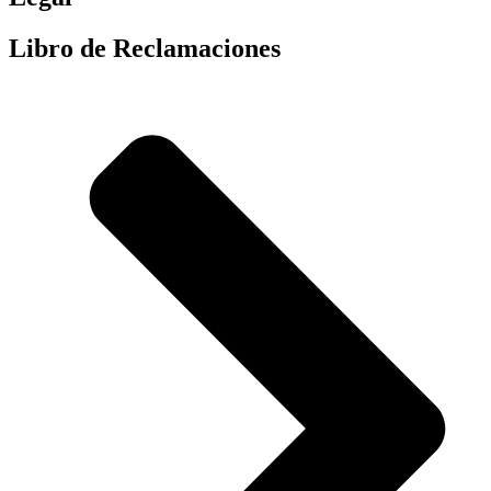
Libro de Reclamaciones