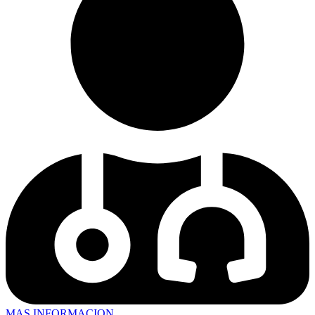
MAS INFORMACION