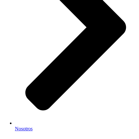
Nosotros