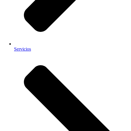
Servicios