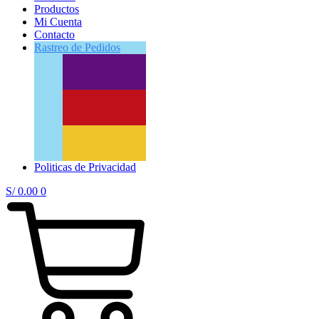
Productos
Mi Cuenta
Contacto
Rastreo
de Pedidos
Politicas de Privacidad
S/
0.00
0