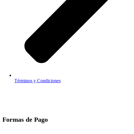
Términos y Condiciones
Formas de Pago