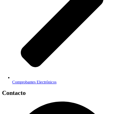
Comprobantes Electrónicos
Contacto