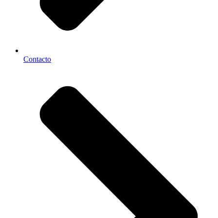
Contacto