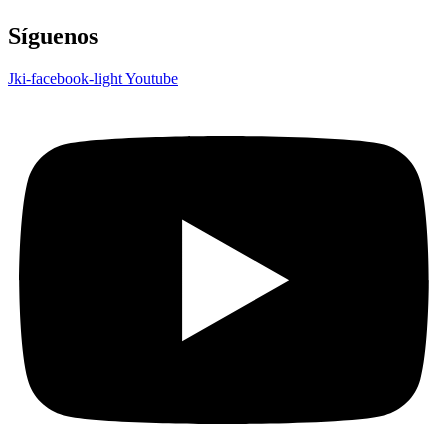
Síguenos
Jki-facebook-light
Youtube