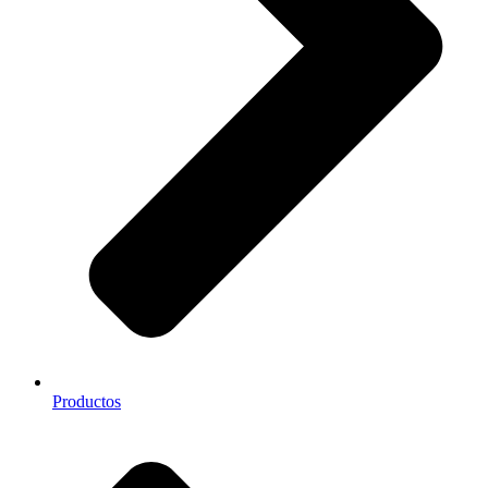
Productos