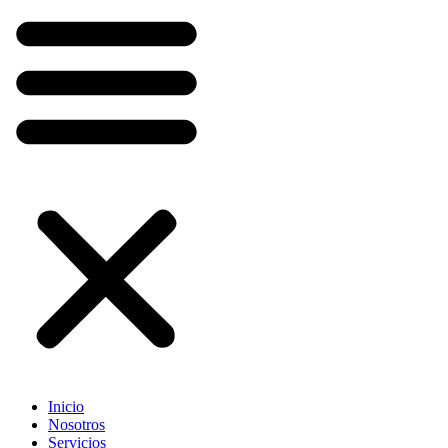
Inicio
Nosotros
Servicios