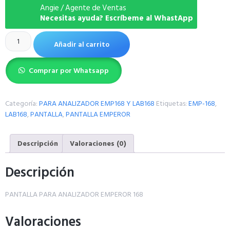
Angie / Agente de Ventas
Necesitas ayuda? Escríbeme al WhastApp
Añadir al carrito
Comprar por Whatsapp
Categoría:
PARA ANALIZADOR EMP168 Y LAB168
Etiquetas:
EMP-168
,
LAB168
,
PANTALLA
,
PANTALLA EMPEROR
Descripción
Valoraciones (0)
Descripción
PANTALLA PARA ANALIZADOR EMPEROR 168
Valoraciones