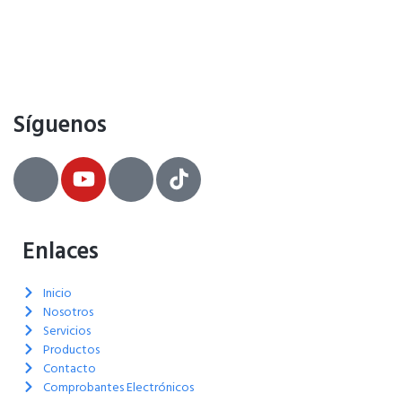
Síguenos
Enlaces
Inicio
Nosotros
Servicios
Productos
Contacto
Comprobantes Electrónicos