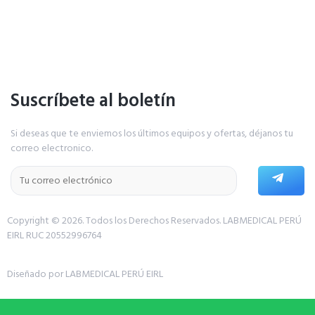
Suscríbete al boletín
Si deseas que te enviemos los últimos equipos y ofertas, déjanos tu
correo electronico.
Copyright © 2026. Todos los Derechos Reservados.
LABMEDICAL PERÚ
EIRL RUC 20552996764
Diseñado por LABMEDICAL PERÚ EIRL