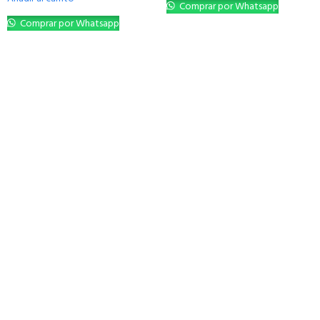
Comprar por Whatsapp
Comprar por Whatsapp