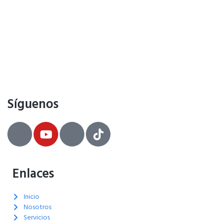
Síguenos
Enlaces
Inicio
Nosotros
Servicios