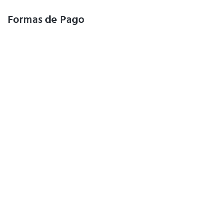
Formas de Pago