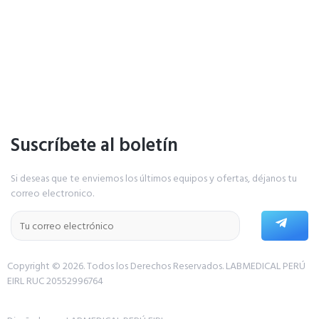
Suscríbete al boletín
Si deseas que te enviemos los últimos equipos y ofertas, déjanos tu
correo electronico.
Copyright © 2026. Todos los Derechos Reservados.
LABMEDICAL PERÚ
EIRL RUC 20552996764