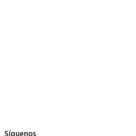
Síguenos