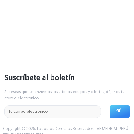
Suscríbete al boletín
Si deseas que te enviemos los últimos equipos y ofertas, déjanos tu
correo electronico.
Copyright © 2026. Todos los Derechos Reservados.
LABMEDICAL PERÚ