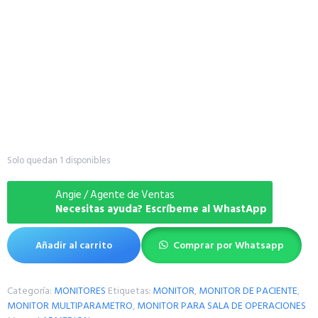
Solo quedan 1 disponibles
Angie / Agente de Ventas
Necesitas ayuda? Escríbeme al WhastApp
Añadir al carrito
Comprar por Whatsapp
Categoría:
MONITORES
Etiquetas:
MONITOR
,
MONITOR DE PACIENTE
,
MONITOR MULTIPARAMETRO
,
MONITOR PARA SALA DE OPERACIONES