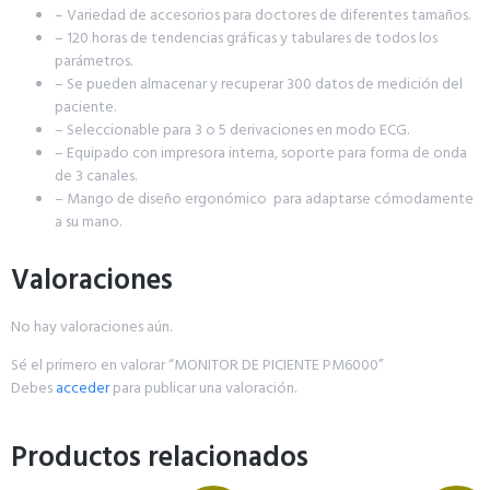
– Variedad de accesorios para doctores de diferentes tamaños.
– 120 horas de tendencias gráficas y tabulares de todos los
parámetros.
– Se pueden almacenar y recuperar 300 datos de medición del
paciente.
– Seleccionable para 3 o 5 derivaciones en modo ECG.
– Equipado con impresora interna, soporte para forma de onda
de 3 canales.
– Mango de diseño ergonómico para adaptarse cómodamente
a su mano.
Valoraciones
No hay valoraciones aún.
Sé el primero en valorar “MONITOR DE PICIENTE PM6000”
Debes
acceder
para publicar una valoración.
Productos relacionados