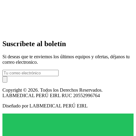
Suscríbete al boletín
Si deseas que te enviemos los últimos equipos y ofertas, déjanos tu
correo electronico.
Copyright © 2026. Todos los Derechos Reservados.
LABMEDICAL PERÚ EIRL RUC 20552996764
Diseñado por LABMEDICAL PERÚ EIRL