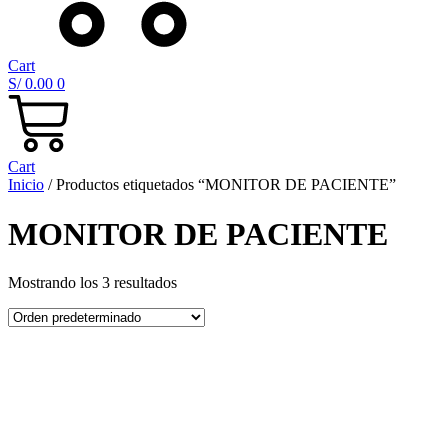
Cart
S/
0.00
0
Cart
Inicio
/ Productos etiquetados “MONITOR DE PACIENTE”
MONITOR DE PACIENTE
Mostrando los 3 resultados