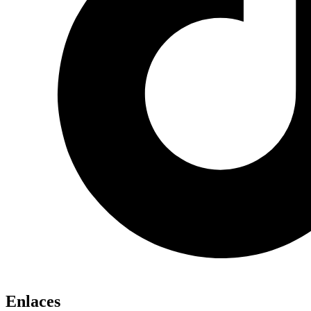
Enlaces