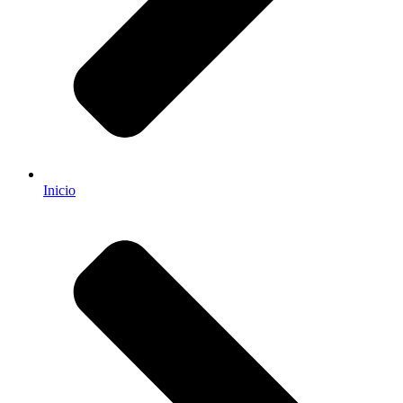
Inicio