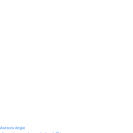
Asesora Angie