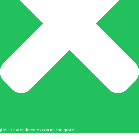
¡Hola te atenderemos con mucho gusto!