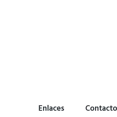
Enlaces
Contact