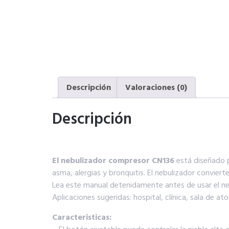
Descripción
Valoraciones (0)
Descripción
El nebulizador compresor CN136
está diseñado p
asma, alergias y bronquitis. El nebulizador conviert
Lea este manual detenidamente antes de usar el ne
Aplicaciones sugeridas: hospital, clínica, sala de 
Caracteristicas: