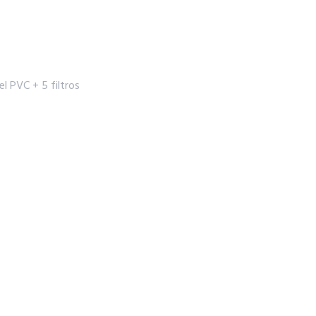
l PVC + 5 filtros