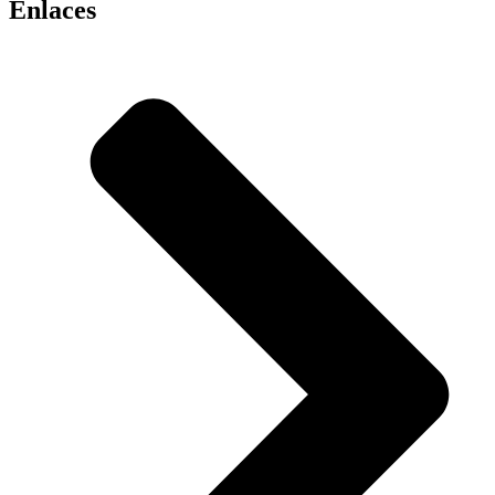
Enlaces