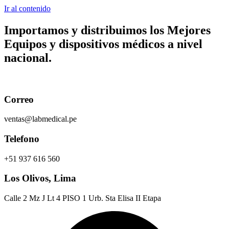
Ir al contenido
Importamos y distribuimos los
Mejores
Equipos y dispositivos médicos
a nivel
nacional.
Correo
ventas@labmedical.pe
Telefono
+51 937 616 560
Los Olivos, Lima
Calle 2 Mz J Lt 4 PISO 1 Urb. Sta Elisa II Etapa