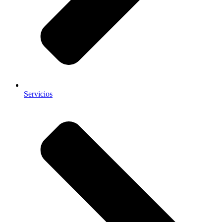
Servicios