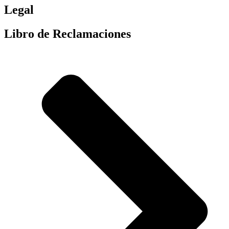
Legal
Libro de Reclamaciones