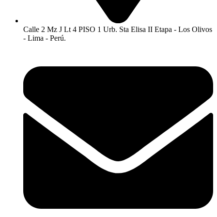
Calle 2 Mz J Lt 4 PISO 1 Urb. Sta Elisa II Etapa - Los Olivos
- Lima - Perú.