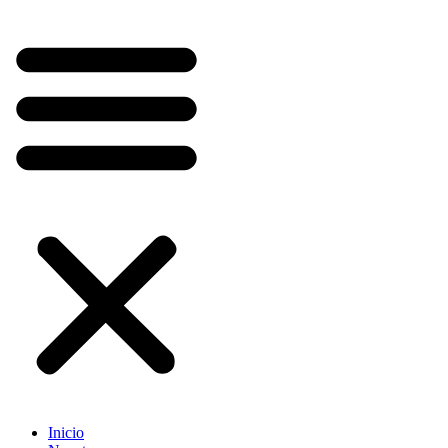
Inicio