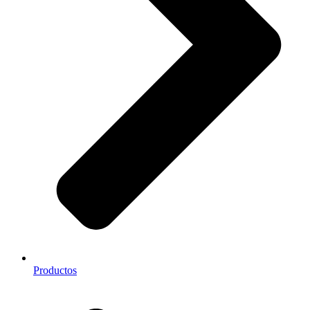
Productos