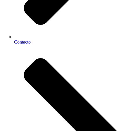
Contacto