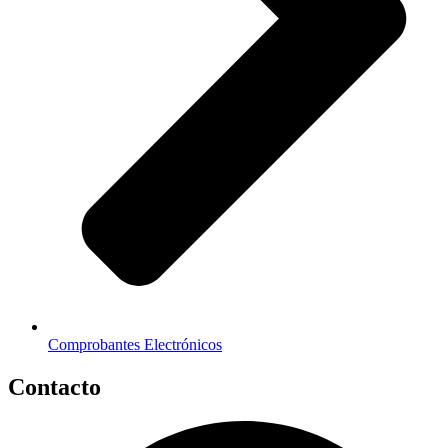
Comprobantes Electrónicos
Contacto