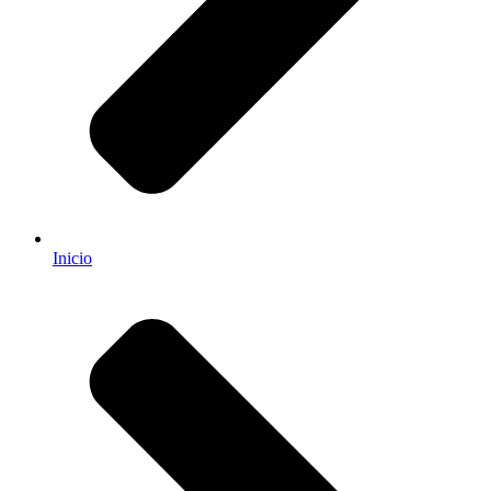
Inicio