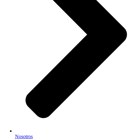
Nosotros