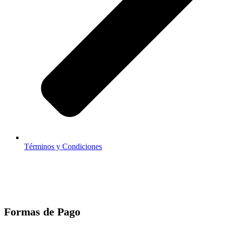
Términos y Condiciones
Formas de Pago