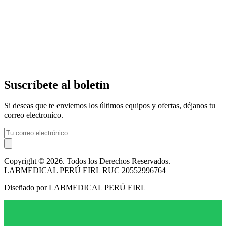
Suscríbete al boletín
Si deseas que te enviemos los últimos equipos y ofertas, déjanos tu
correo electronico.
Copyright © 2026. Todos los Derechos Reservados.
LABMEDICAL PERÚ EIRL RUC 20552996764
Diseñado por LABMEDICAL PERÚ EIRL