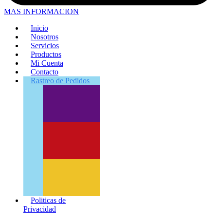
MAS INFORMACION
Inicio
Nosotros
Servicios
Productos
Mi Cuenta
Contacto
Rastreo
de Pedidos
Politicas de
Privacidad