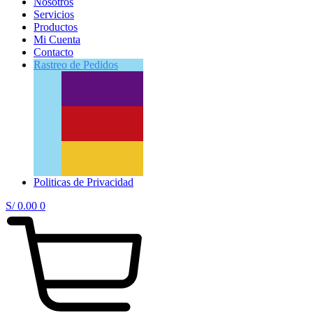
Nosotros
Servicios
Productos
Mi Cuenta
Contacto
Rastreo
de Pedidos
Politicas de Privacidad
S/
0.00
0