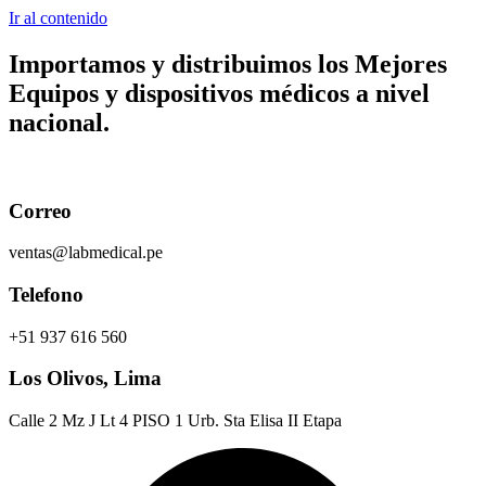
Ir al contenido
Importamos y distribuimos los
Mejores
Equipos y dispositivos médicos
a nivel
nacional.
Correo
ventas@labmedical.pe
Telefono
+51 937 616 560
Los Olivos, Lima
Calle 2 Mz J Lt 4 PISO 1 Urb. Sta Elisa II Etapa