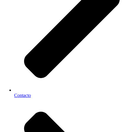
Contacto