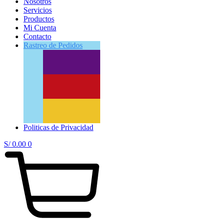
Nosotros
Servicios
Productos
Mi Cuenta
Contacto
Rastreo
de Pedidos
Politicas de Privacidad
S/
0.00
0