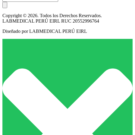
Copyright © 2026. Todos los Derechos Reservados.
LABMEDICAL PERÚ EIRL RUC 20552996764
Diseñado por LABMEDICAL PERÚ EIRL