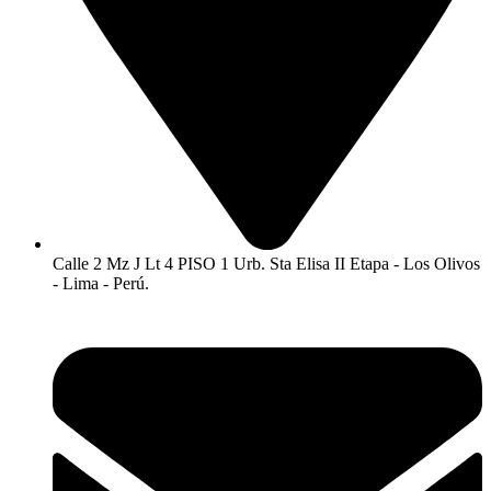
Calle 2 Mz J Lt 4 PISO 1 Urb. Sta Elisa II Etapa - Los Olivos
- Lima - Perú.