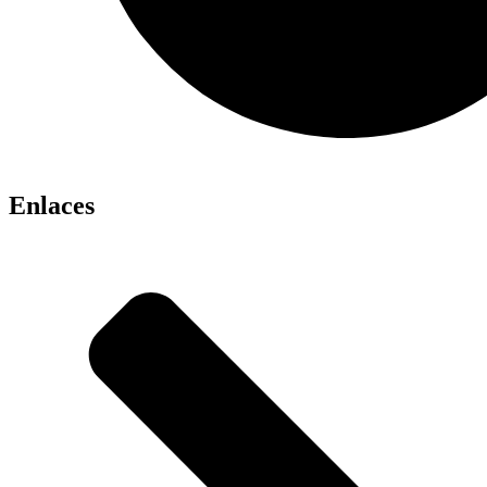
Enlaces