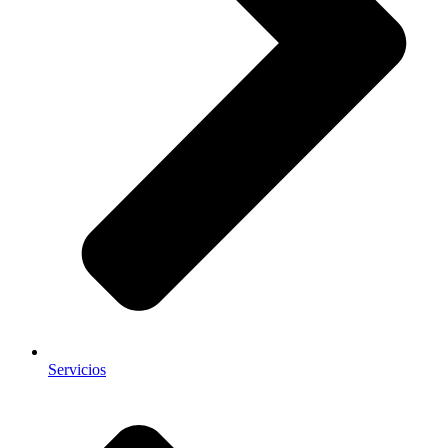
Servicios