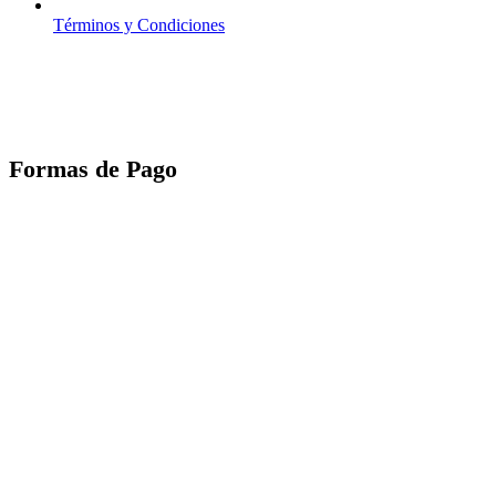
Términos y Condiciones
Formas de Pago