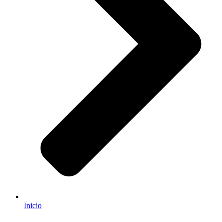
Inicio