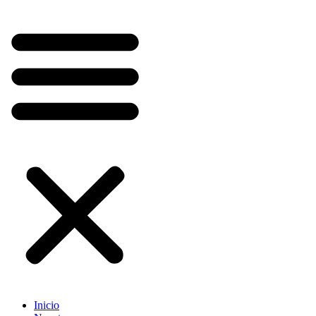
Inicio