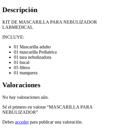
Descripción
KIT DE MASCARILLA PARA NEBULIZADOR
LABMEDICAL
INCLUYE:
01 Mascarilla adulto
01 mascarilla Pediatrica
01 taza nebulizadora
01 bucal
05 filtros
01 manguera
Valoraciones
No hay valoraciones aún.
Sé el primero en valorar “MASCARILLA PARA
NEBULIZADOR”
Debes
acceder
para publicar una valoración.