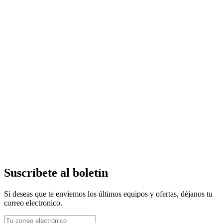
Suscríbete al boletín
Si deseas que te enviemos los últimos equipos y ofertas, déjanos tu
correo electronico.