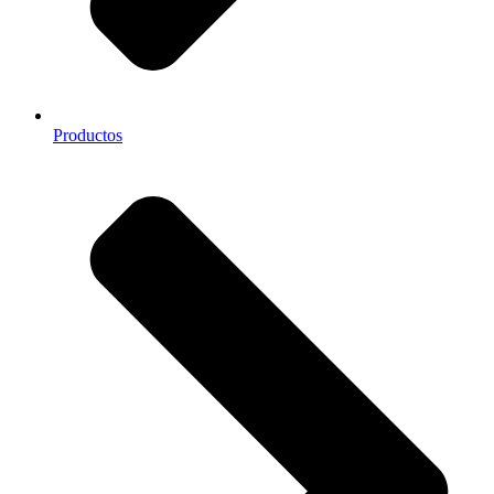
Productos