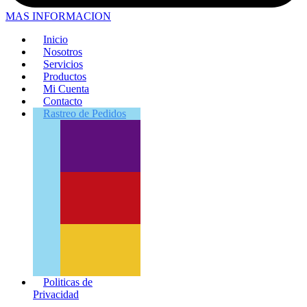
MAS INFORMACION
Inicio
Nosotros
Servicios
Productos
Mi Cuenta
Contacto
Rastreo
de Pedidos
Politicas de
Privacidad