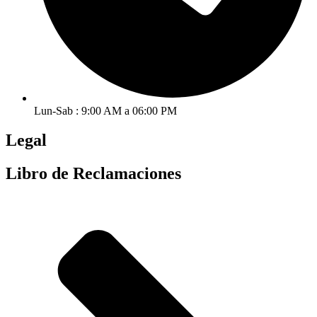
Lun-Sab : 9:00 AM a 06:00 PM
Legal
Libro de Reclamaciones