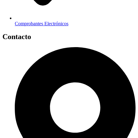
Comprobantes Electrónicos
Contacto