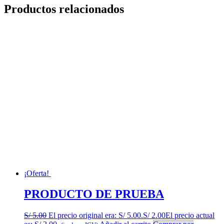
Productos relacionados
¡Oferta!
PRODUCTO DE PRUEBA
S/
5.00
El precio original era: S/ 5.00.
S/
2.00
El precio actual