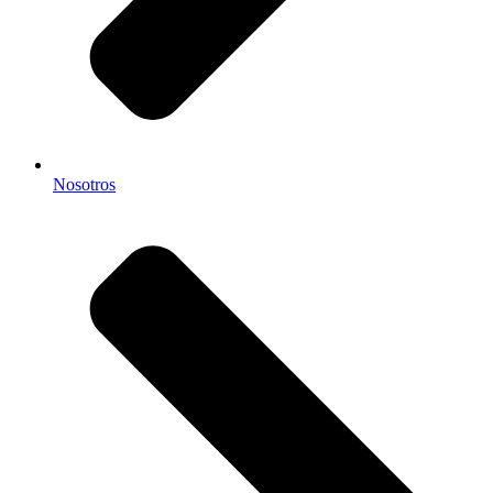
Nosotros