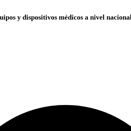
ipos y dispositivos médicos
a nivel nacional