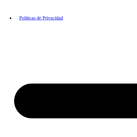
Politicas de Privacidad