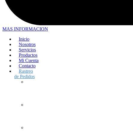
MAS INFORMACION
Inicio
Nosotros
Servicios
Productos
Mi Cuenta
Contacto
Rastreo
de Pedidos