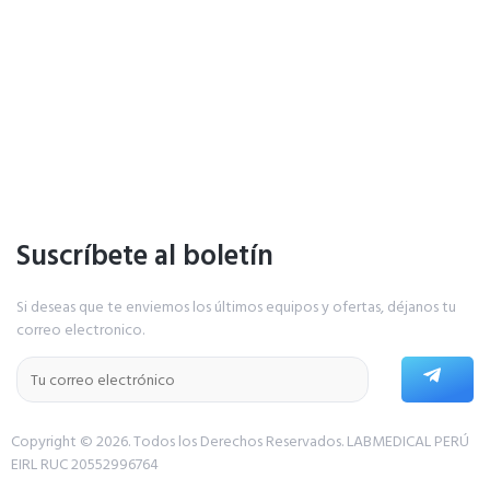
Suscríbete al boletín
Si deseas que te enviemos los últimos equipos y ofertas, déjanos tu
correo electronico.
Copyright © 2026. Todos los Derechos Reservados.
LABMEDICAL PERÚ
EIRL RUC 20552996764