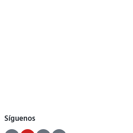
Síguenos