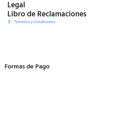
Legal
Libro de Reclamaciones
Términos y Condiciones
Formas de Pago