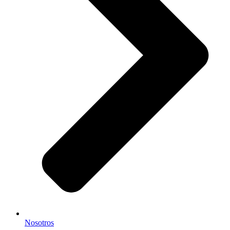
Nosotros