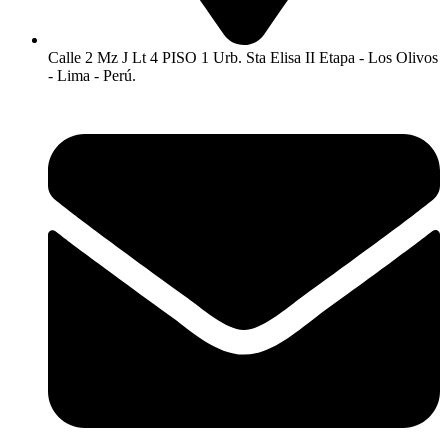
Calle 2 Mz J Lt 4 PISO 1 Urb. Sta Elisa II Etapa - Los Olivos
- Lima - Perú.