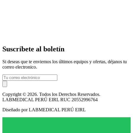
Suscríbete al boletín
Si deseas que te enviemos los últimos equipos y ofertas, déjanos tu
correo electronico.
Copyright © 2026. Todos los Derechos Reservados.
LABMEDICAL PERÚ EIRL RUC 20552996764
Diseñado por LABMEDICAL PERÚ EIRL