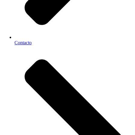
Contacto