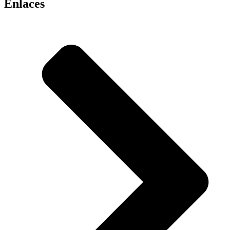
Enlaces