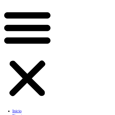
Inicio