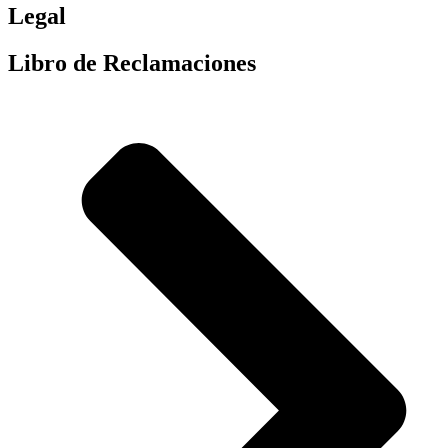
Legal
Libro de Reclamaciones