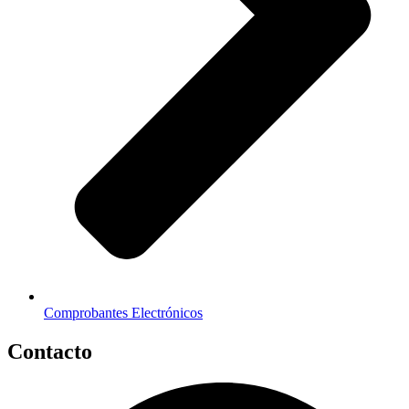
Comprobantes Electrónicos
Contacto