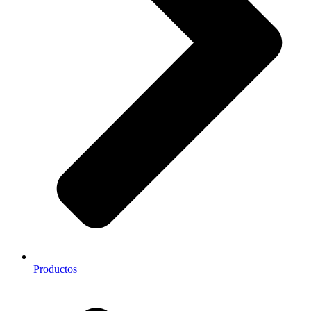
Productos