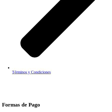
Términos y Condiciones
Formas de Pago