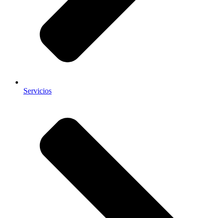
Servicios