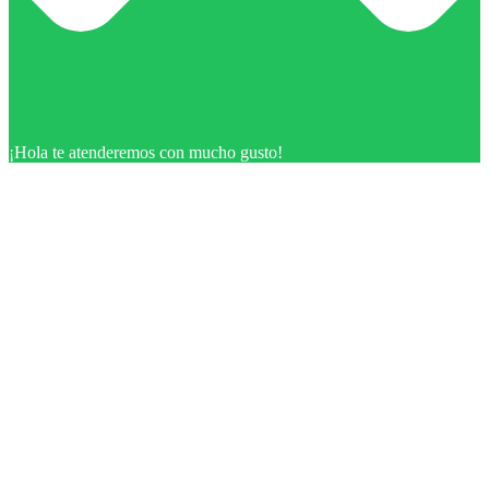
¡Hola te atenderemos con mucho gusto!