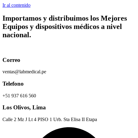
Ir al contenido
Importamos y distribuimos los
Mejores
Equipos y dispositivos médicos
a nivel
nacional.
Correo
ventas@labmedical.pe
Telefono
+51 937 616 560
Los Olivos, Lima
Calle 2 Mz J Lt 4 PISO 1 Urb. Sta Elisa II Etapa