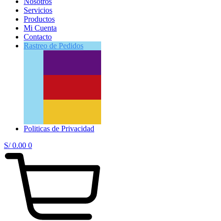
Nosotros
Servicios
Productos
Mi Cuenta
Contacto
Rastreo
de Pedidos
Politicas de Privacidad
S/
0.00
0