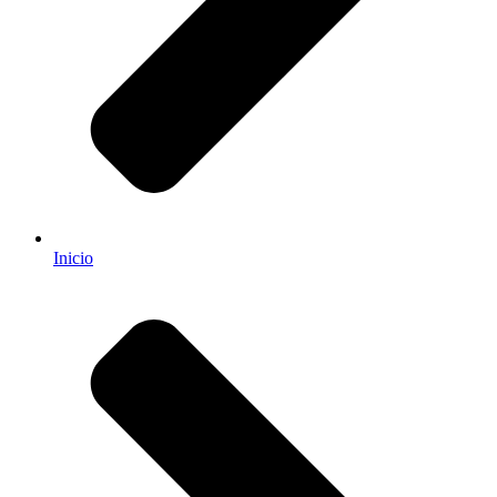
Inicio