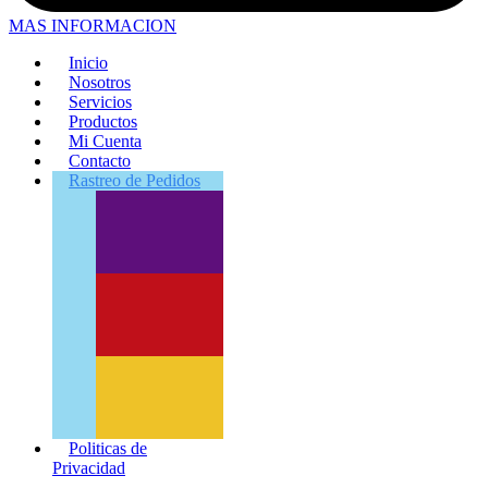
MAS INFORMACION
Inicio
Nosotros
Servicios
Productos
Mi Cuenta
Contacto
Rastreo
de Pedidos
Politicas de
Privacidad