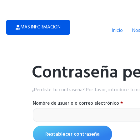
MAS INFORMACION
Inicio
Nos
Contraseña pe
¿Perdiste tu contraseña? Por favor, introduce tu n
Nombre de usuario o correo electrónico
*
Restablecer contraseña