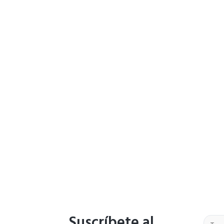
Suscríbete al