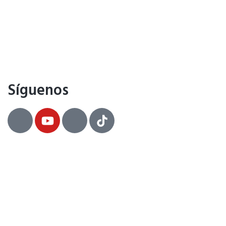
Síguenos