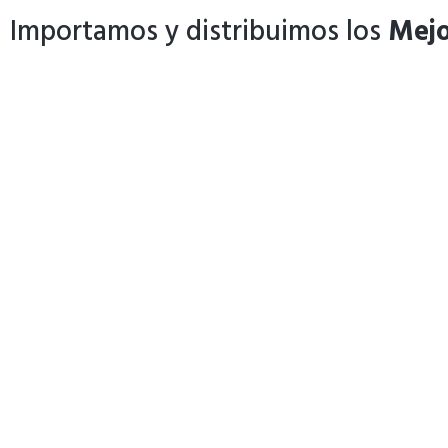
Importamos y distribuimos los
Mejo