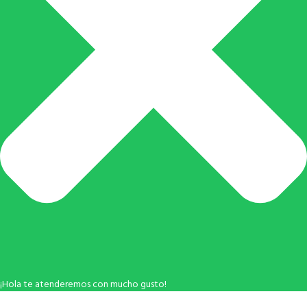
¡Hola te atenderemos con mucho gusto!