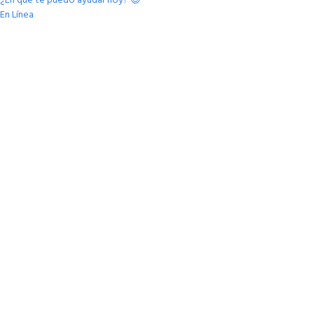
En Línea