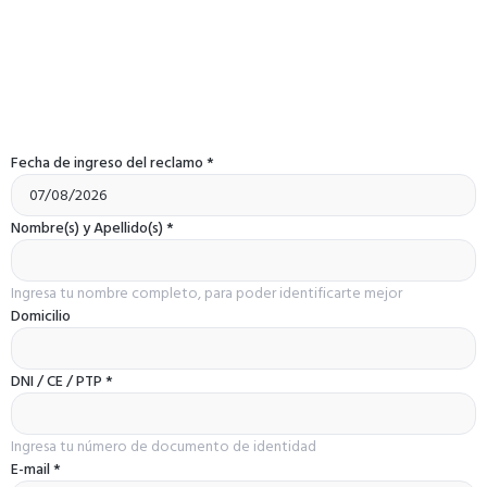
Fecha de ingreso del reclamo
*
Nombre(s) y Apellido(s)
*
Ingresa tu nombre completo, para poder identificarte mejor
Domicilio
DNI / CE / PTP
*
Ingresa tu número de documento de identidad
E-mail
*