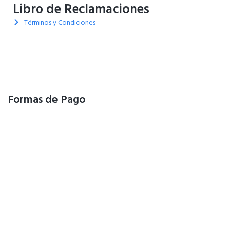
Libro de Reclamaciones
Términos y Condiciones
Formas de Pago