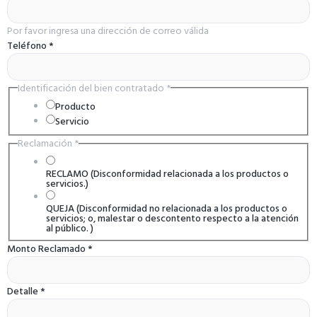
Por favor ingresa una dirección de correo válida
Teléfono
*
Identificación del bien contratado
*
Producto
Servicio
Reclamación
*
RECLAMO (Disconformidad relacionada a los productos o
servicios.)
QUEJA (Disconformidad no relacionada a los productos o
servicios; o, malestar o descontento respecto a la atención
al público. )
Monto Reclamado
*
Detalle
*