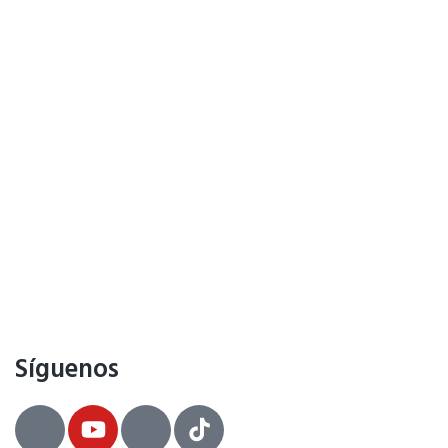
Síguenos