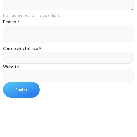
Por favor describe lo sucedido.
Pedido
*
Correo electrónico
*
Website
Enviar