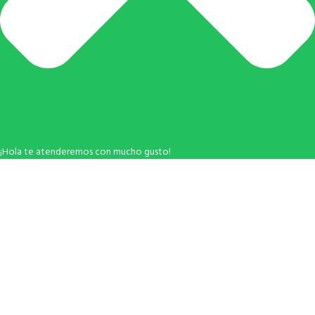
¡Hola te atenderemos con mucho gusto!