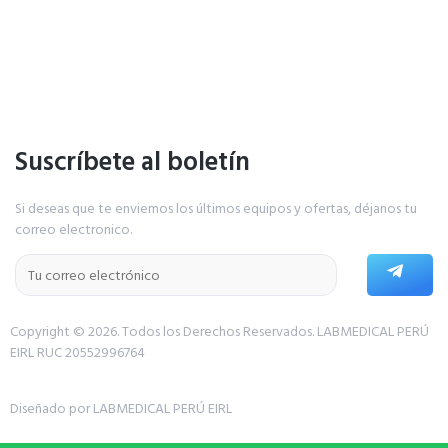
Suscríbete al boletín
Si deseas que te enviemos los últimos equipos y ofertas, déjanos tu
correo electronico.
Copyright © 2026. Todos los Derechos Reservados.
LABMEDICAL PERÚ
EIRL RUC 20552996764
Diseñado por LABMEDICAL PERÚ EIRL