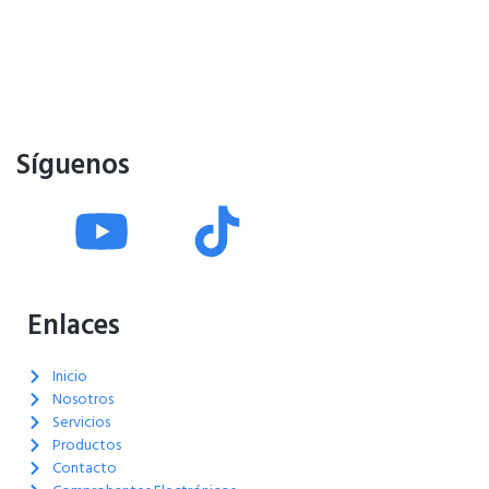
Síguenos
Enlaces
Inicio
Nosotros
Servicios
Productos
Contacto