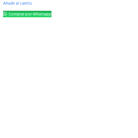
Añadir al carrito
Comprar por Whatsapp