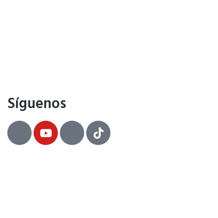
Síguenos