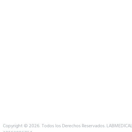
Copyright © 2026. Todos los Derechos Reservados.
LABMEDICAL