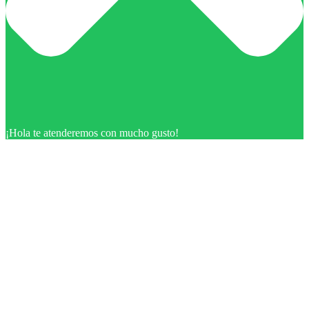
¡Hola te atenderemos con mucho gusto!