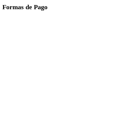
Formas de Pago