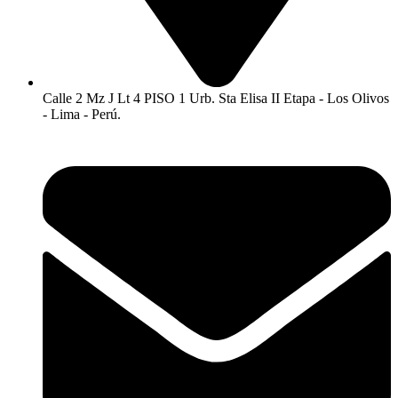
Calle 2 Mz J Lt 4 PISO 1 Urb. Sta Elisa II Etapa - Los Olivos
- Lima - Perú.