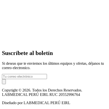
Suscríbete al boletín
Si deseas que te enviemos los últimos equipos y ofertas, déjanos tu
correo electronico.
Copyright © 2026. Todos los Derechos Reservados.
LABMEDICAL PERÚ EIRL RUC 20552996764
Diseñado por LABMEDICAL PERÚ EIRL