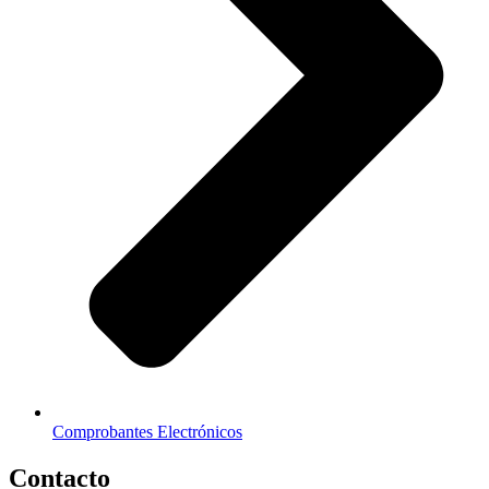
Comprobantes Electrónicos
Contacto