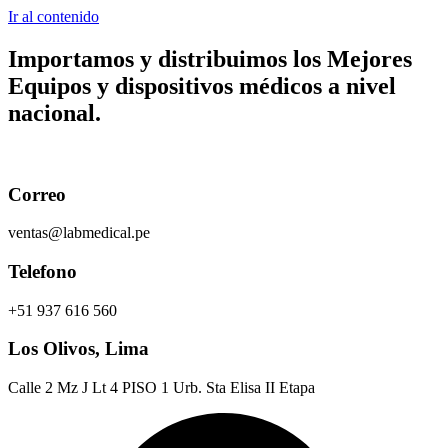
Ir al contenido
Importamos y distribuimos los
Mejores
Equipos y dispositivos médicos
a nivel
nacional.
Correo
ventas@labmedical.pe
Telefono
+51 937 616 560
Los Olivos, Lima
Calle 2 Mz J Lt 4 PISO 1 Urb. Sta Elisa II Etapa