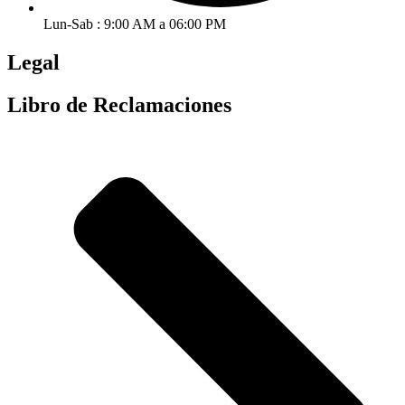
Lun-Sab : 9:00 AM a 06:00 PM
Legal
Libro de Reclamaciones