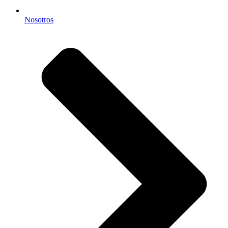
Nosotros