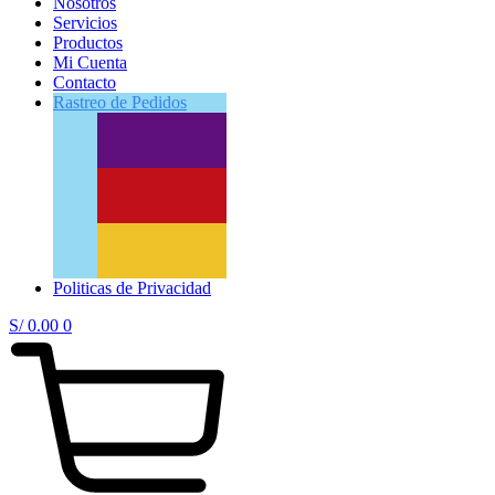
Nosotros
Servicios
Productos
Mi Cuenta
Contacto
Rastreo
de Pedidos
Politicas de Privacidad
S/
0.00
0