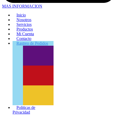
MAS INFORMACION
Inicio
Nosotros
Servicios
Productos
Mi Cuenta
Contacto
Rastreo
de Pedidos
Politicas de
Privacidad