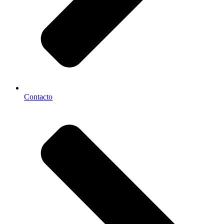
Contacto