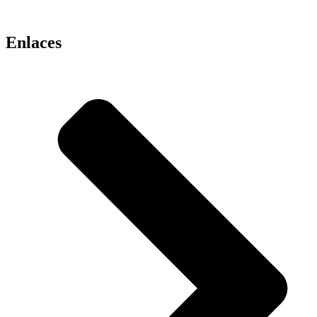
Enlaces