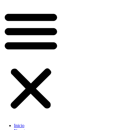
Inicio