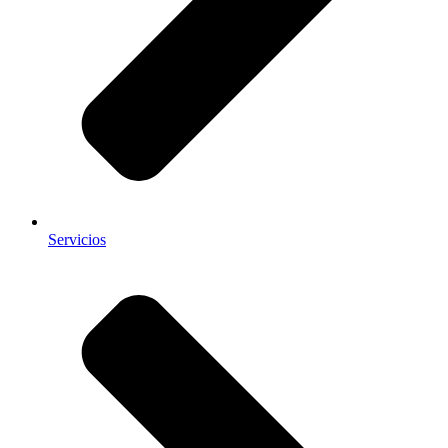
Servicios