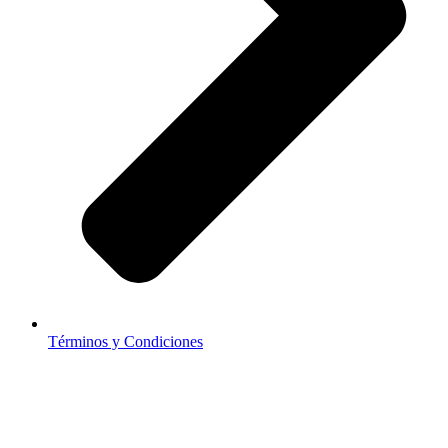
Términos y Condiciones