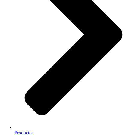
Productos