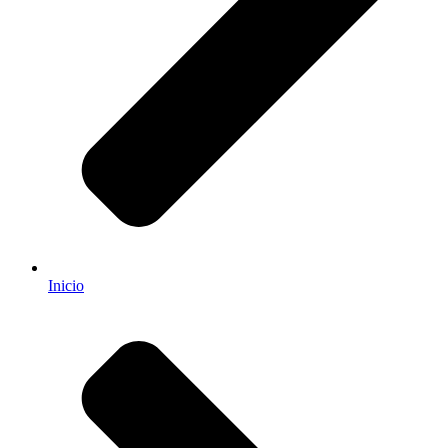
Inicio