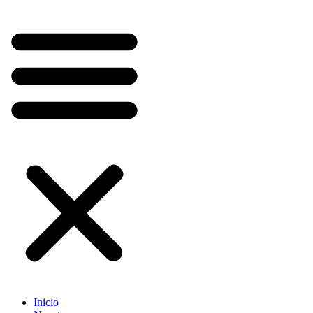
Inicio