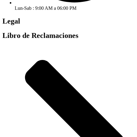
Lun-Sab : 9:00 AM a 06:00 PM
Legal
Libro de Reclamaciones