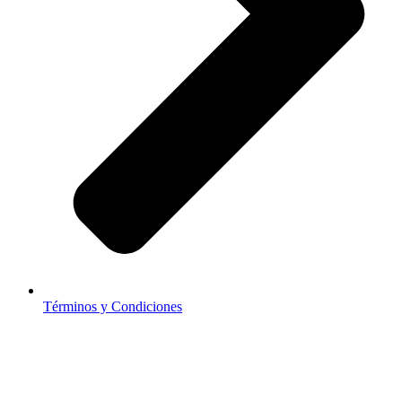
Términos y Condiciones