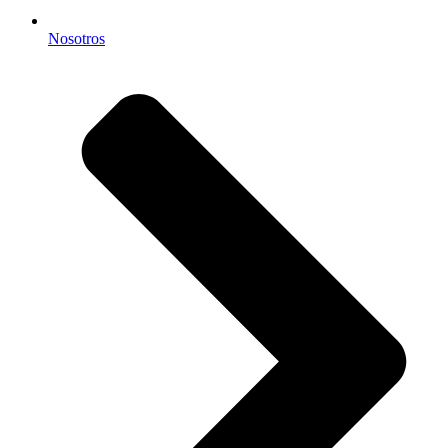
Nosotros