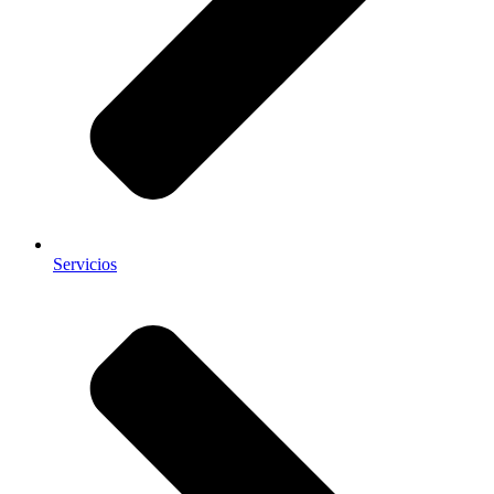
Servicios