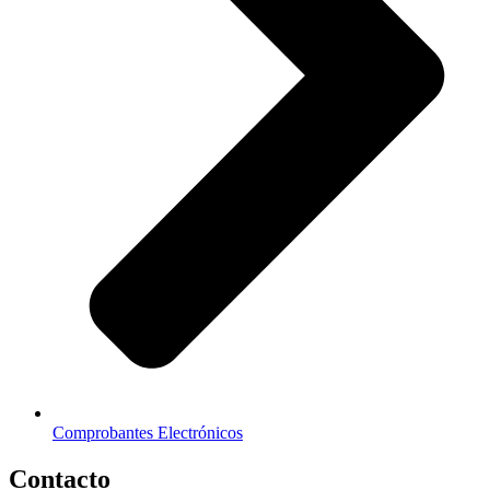
Comprobantes Electrónicos
Contacto