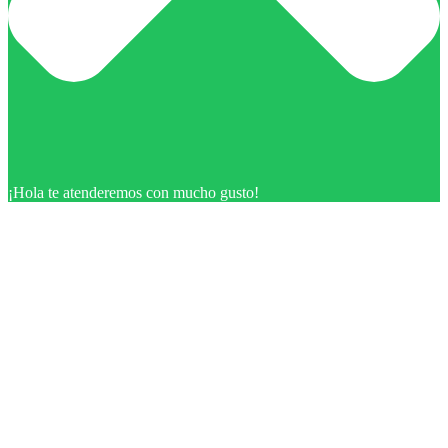
¡Hola te atenderemos con mucho gusto!