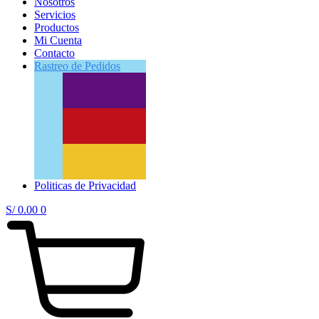
Nosotros
Servicios
Productos
Mi Cuenta
Contacto
Rastreo
de Pedidos
Politicas de Privacidad
S/
0.00
0