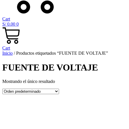
Cart
S/
0.00
0
Cart
Inicio
/ Productos etiquetados “FUENTE DE VOLTAJE”
FUENTE DE VOLTAJE
Mostrando el único resultado