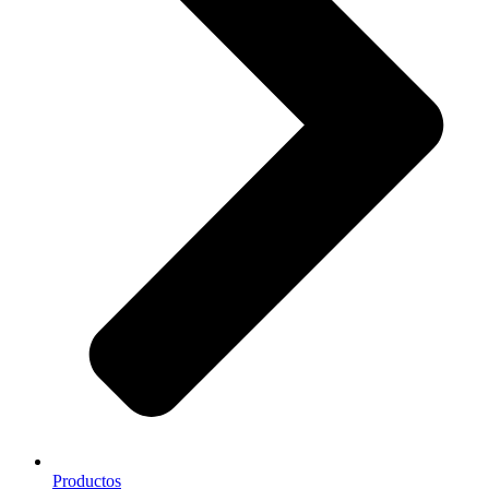
Productos