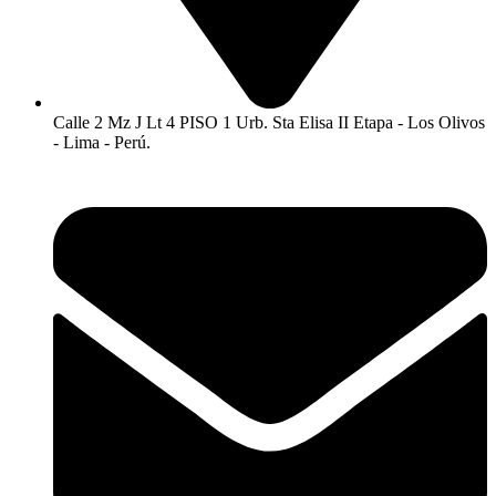
Calle 2 Mz J Lt 4 PISO 1 Urb. Sta Elisa II Etapa - Los Olivos
- Lima - Perú.