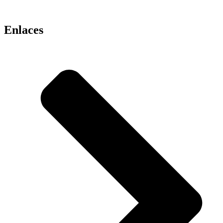
Enlaces