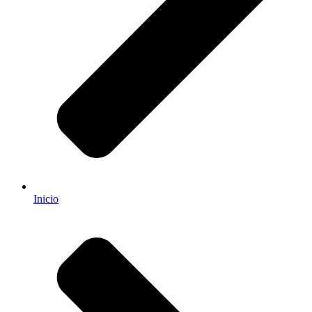
Inicio