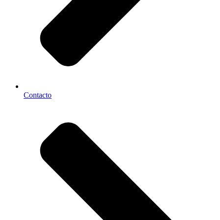
Contacto