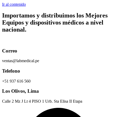
Ir al contenido
Importamos y distribuimos los
Mejores
Equipos y dispositivos médicos
a nivel
nacional.
Correo
ventas@labmedical.pe
Telefono
+51 937 616 560
Los Olivos, Lima
Calle 2 Mz J Lt 4 PISO 1 Urb. Sta Elisa II Etapa