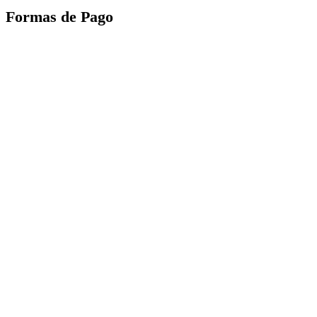
Formas de Pago