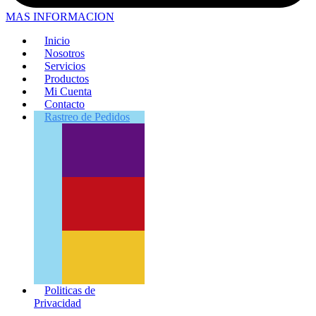
MAS INFORMACION
Inicio
Nosotros
Servicios
Productos
Mi Cuenta
Contacto
Rastreo
de Pedidos
Politicas de
Privacidad