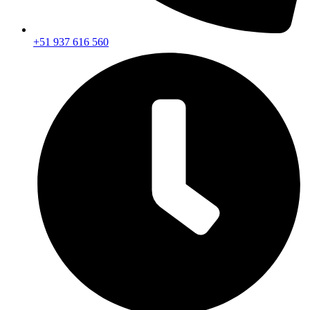
+51 937 616 560