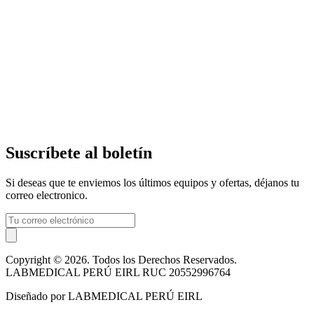
Suscríbete al boletín
Si deseas que te enviemos los últimos equipos y ofertas, déjanos tu
correo electronico.
Copyright © 2026. Todos los Derechos Reservados.
LABMEDICAL PERÚ EIRL RUC 20552996764
Diseñado por LABMEDICAL PERÚ EIRL