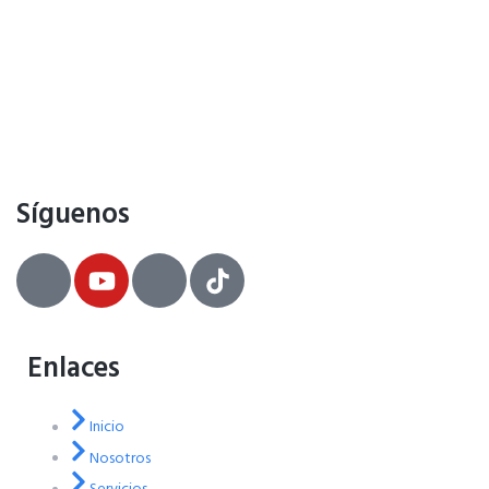
Síguenos
Enlaces
Inicio
Nosotros