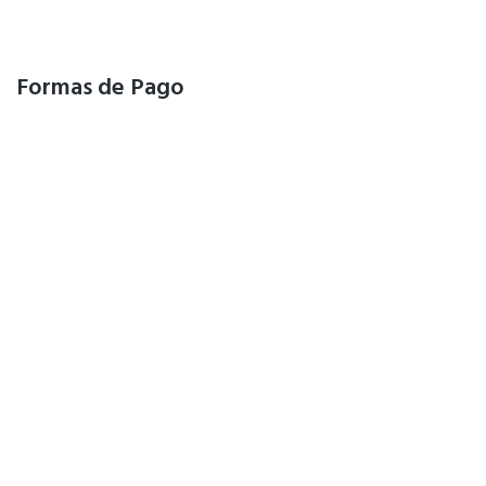
Formas de Pago