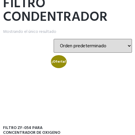
FILTRO
CONDENTRADOR
Mostrando el único resultado
¡Oferta!
FILTRO ZF-054 PARA
CONCENTRADOR DE OXIGENO