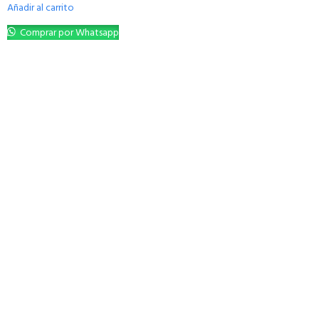
Añadir al carrito
Comprar por Whatsapp