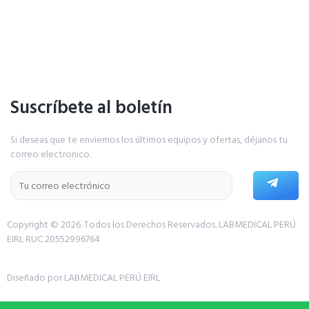
Suscríbete al boletín
Si deseas que te enviemos los últimos equipos y ofertas, déjanos tu
correo electronico.
Copyright © 2026. Todos los Derechos Reservados.
LABMEDICAL PERÚ
EIRL RUC 20552996764
Diseñado por LABMEDICAL PERÚ EIRL