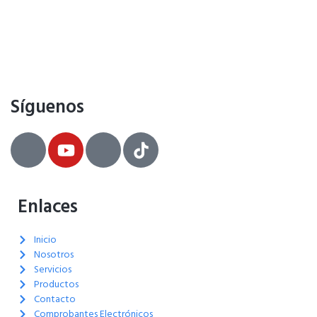
Síguenos
Enlaces
Inicio
Nosotros
Servicios
Productos
Contacto
Comprobantes Electrónicos