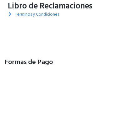
Libro de Reclamaciones
Términos y Condiciones
Formas de Pago