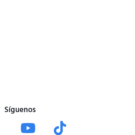
Síguenos