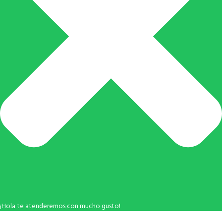
¡Hola te atenderemos con mucho gusto!