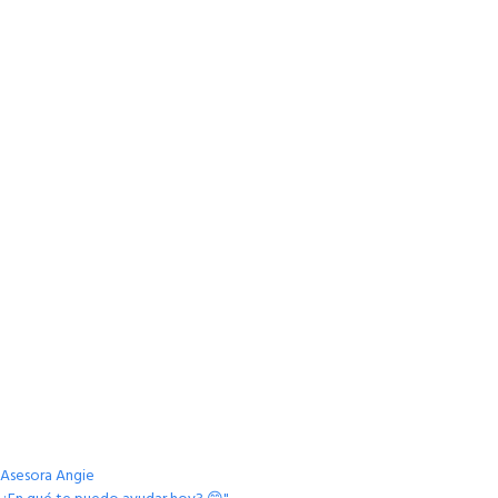
Asesora Angie